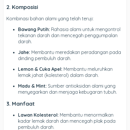
2. Komposisi
Kombinasi bahan alami yang telah teruji:
Bawang Putih:
Rahasia alami untuk mengontrol
tekanan darah dan mencegah penggumpalan
darah.
Jahe:
Membantu meredakan peradangan pada
dinding pembuluh darah.
Lemon & Cuka Apel:
Membantu meluruhkan
lemak jahat (kolesterol) dalam darah.
Madu & Mint:
Sumber antioksidan alami yang
menyegarkan dan menjaga kebugaran tubuh.
3. Manfaat
Lawan Kolesterol:
Membantu menormalkan
kadar lemak darah dan mencegah plak pada
pembuluh darah.