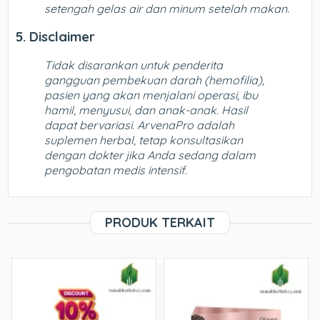
setengah gelas air dan minum setelah makan.
5. Disclaimer
Tidak disarankan untuk penderita
gangguan pembekuan darah (hemofilia),
pasien yang akan menjalani operasi, ibu
hamil, menyusui, dan anak-anak. Hasil
dapat bervariasi. ArvenaPro adalah
suplemen herbal, tetap konsultasikan
dengan dokter jika Anda sedang dalam
pengobatan medis intensif.
PRODUK TERKAIT