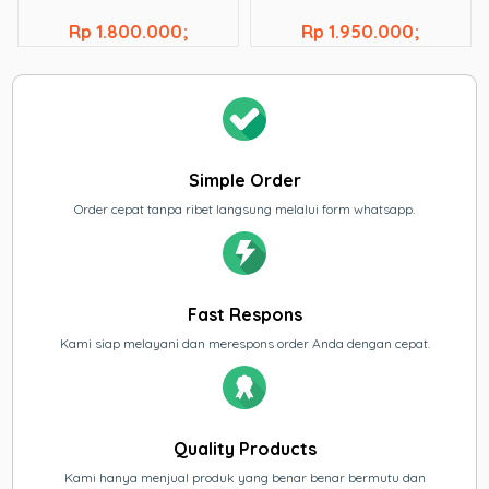
Rp 1.800.000;
Rp 1.950.000;
Simple Order
Order cepat tanpa ribet langsung melalui form whatsapp.
Fast Respons
Kami siap melayani dan merespons order Anda dengan cepat.
Quality Products
Kami hanya menjual produk yang benar benar bermutu dan