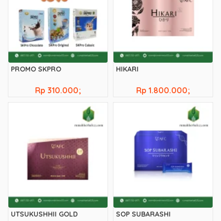
PROMO SKPRO
HIKARI
Rp 310.000;
Rp 1.800.000;
UTSUKUSHHII GOLD
SOP SUBARASHI