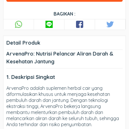
BAGIKAN :
Detail Produk
ArvenaPro: Nutrisi Pelancar Aliran Darah &
Kesehatan Jantung
1. Deskripsi Singkat
ArvenaPro adalah suplemen herbal cair yang
diformulasikan khusus untuk menjaga kesehatan
pembuluh darah dan jantung. Dengan teknologi
ekstraksi tinggi, ArvenaPro bekerja langsung
membantu melenturkan pembuluh darah dan
melancarkan aliran darah ke seluruh tubuh, sehingga
Anda terhindar dari risiko penyumbatan.